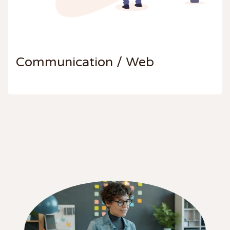
Communication / Web