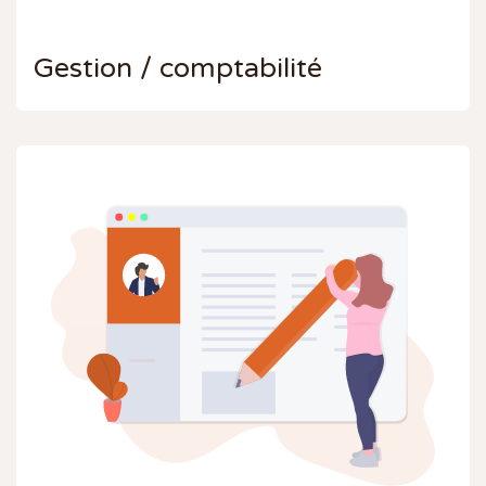
Gestion / comptabilité