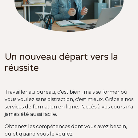
Un nouveau départ vers la
réussite
Travailler au bureau, c'est bien ; mais se former où
vous voulez sans distraction, c'est mieux. Grâce à nos
services de formation en ligne, l'accès à vos cours n'a
jamais été aussi facile.
Obtenez les compétences dont vous avez besoin,
où et quand vous le voulez.