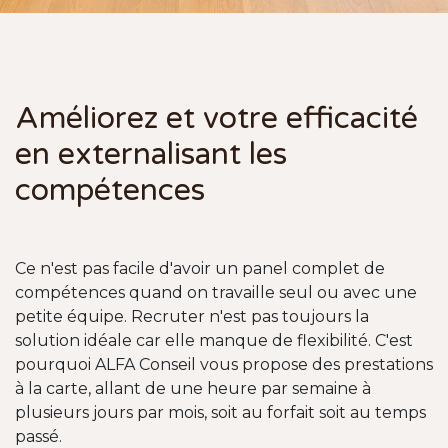
Améliorez et votre efficacité
en externalisant les
compétences
Ce n'est pas facile d'avoir un panel complet de
compétences quand on travaille seul ou avec une
petite équipe. Recruter n'est pas toujours la
solution idéale car elle manque de flexibilité. C'est
pourquoi ALFA Conseil vous propose des prestations
à la carte, allant de une heure par semaine à
plusieurs jours par mois, soit au forfait soit au temps
passé.