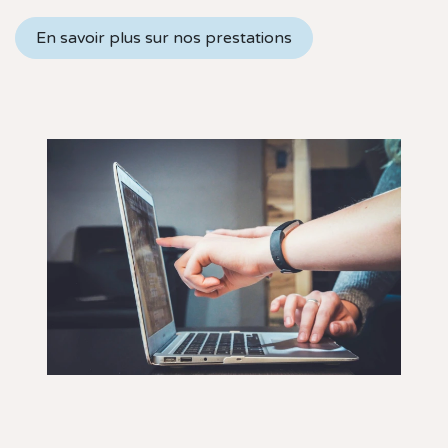
En savoir plus sur nos prestations