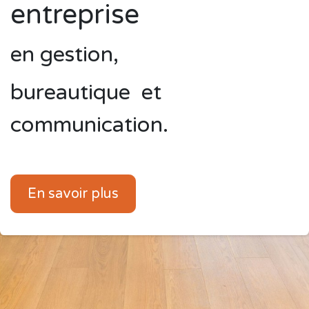
entreprise
en gestion,
bureautique et
communication.
En savoir plus