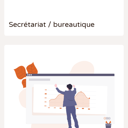
Secrétariat / bureautique